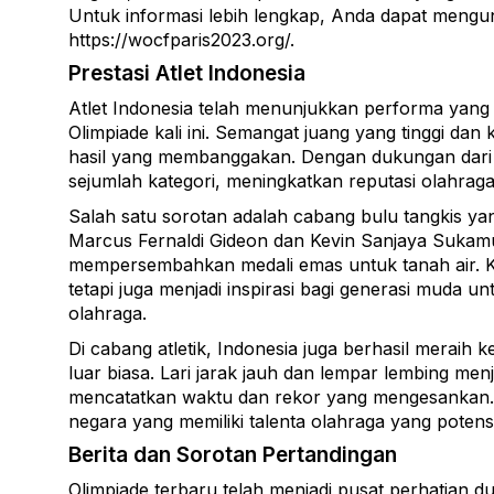
Untuk informasi lebih lengkap, Anda dapat mengun
https://wocfparis2023.org/.
Prestasi Atlet Indonesia
Atlet Indonesia telah menunjukkan performa yan
Olimpiade kali ini. Semangat juang yang tinggi da
hasil yang membanggakan. Dengan dukungan dari pe
sejumlah kategori, meningkatkan reputasi olahraga
Salah satu sorotan adalah cabang bulu tangkis yang
Marcus Fernaldi Gideon dan Kevin Sanjaya Sukamu
mempersembahkan medali emas untuk tanah air. K
tetapi juga menjadi inspirasi bagi generasi muda un
olahraga.
Di cabang atletik, Indonesia juga berhasil meraih
luar biasa. Lari jarak jauh dan lempar lembing menj
mencatatkan waktu dan rekor yang mengesankan. P
negara yang memiliki talenta olahraga yang potensi
Berita dan Sorotan Pertandingan
Olimpiade terbaru telah menjadi pusat perhatian