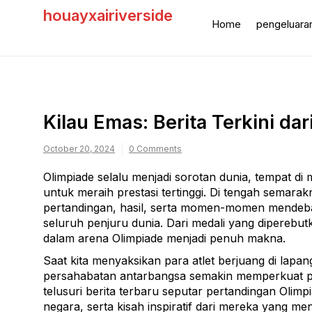
Skip
houayxairiverside
to
Home
pengeluara
content
Kilau Emas: Berita Terkini da
October 20, 2024
0 Comments
Olimpiade selalu menjadi sorotan dunia, tempat di m
untuk meraih prestasi tertinggi. Di tengah semarakn
pertandingan, hasil, serta momen-momen mendebar
seluruh penjuru dunia. Dari medali yang diperebutk
dalam arena Olimpiade menjadi penuh makna.
Saat kita menyaksikan para atlet berjuang di lapa
persahabatan antarbangsa semakin memperkuat pe
telusuri berita terbaru seputar pertandingan Olim
negara, serta kisah inspiratif dari mereka yang menc