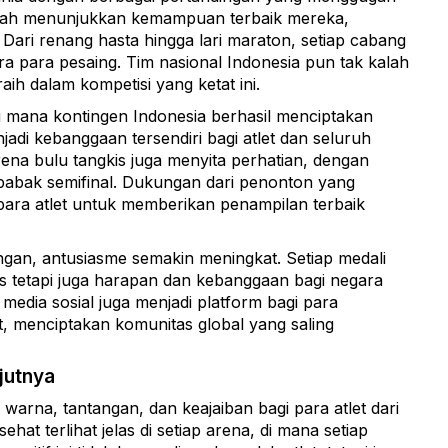
 telah menunjukkan kemampuan terbaik mereka,
ri renang hasta hingga lari maraton, setiap cabang
a para pesaing. Tim nasional Indonesia pun tak kalah
ih dalam kompetisi yang ketat ini.
 di mana kontingen Indonesia berhasil menciptakan
jadi kebanggaan tersendiri bagi atlet dan seluruh
rena bulu tangkis juga menyita perhatian, dengan
abak semifinal. Dukungan dari penonton yang
para atlet untuk memberikan penampilan terbaik
gan, antusiasme semakin meningkat. Setiap medali
s tetapi juga harapan dan kebanggaan bagi negara
media sosial juga menjadi platform bagi para
 menciptakan komunitas global yang saling
jutnya
warna, tantangan, dan keajaiban bagi para atlet dari
at terlihat jelas di setiap arena, di mana setiap