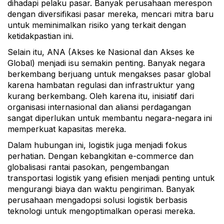
dihadapi pelaku pasar. Banyak perusahaan merespon
dengan diversifikasi pasar mereka, mencari mitra baru
untuk meminimalkan risiko yang terkait dengan
ketidakpastian ini.
Selain itu, ANA (Akses ke Nasional dan Akses ke
Global) menjadi isu semakin penting. Banyak negara
berkembang berjuang untuk mengakses pasar global
karena hambatan regulasi dan infrastruktur yang
kurang berkembang. Oleh karena itu, inisiatif dari
organisasi internasional dan aliansi perdagangan
sangat diperlukan untuk membantu negara-negara ini
memperkuat kapasitas mereka.
Dalam hubungan ini, logistik juga menjadi fokus
perhatian. Dengan kebangkitan e-commerce dan
globalisasi rantai pasokan, pengembangan
transportasi logistik yang efisien menjadi penting untuk
mengurangi biaya dan waktu pengiriman. Banyak
perusahaan mengadopsi solusi logistik berbasis
teknologi untuk mengoptimalkan operasi mereka.