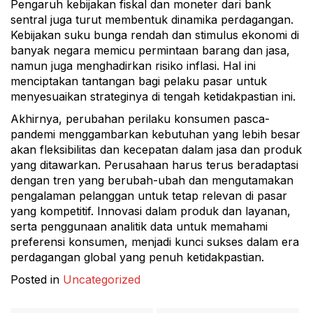
Pengaruh kebijakan fiskal dan moneter dari bank
sentral juga turut membentuk dinamika perdagangan.
Kebijakan suku bunga rendah dan stimulus ekonomi di
banyak negara memicu permintaan barang dan jasa,
namun juga menghadirkan risiko inflasi. Hal ini
menciptakan tantangan bagi pelaku pasar untuk
menyesuaikan strateginya di tengah ketidakpastian ini.
Akhirnya, perubahan perilaku konsumen pasca-
pandemi menggambarkan kebutuhan yang lebih besar
akan fleksibilitas dan kecepatan dalam jasa dan produk
yang ditawarkan. Perusahaan harus terus beradaptasi
dengan tren yang berubah-ubah dan mengutamakan
pengalaman pelanggan untuk tetap relevan di pasar
yang kompetitif. Innovasi dalam produk dan layanan,
serta penggunaan analitik data untuk memahami
preferensi konsumen, menjadi kunci sukses dalam era
perdagangan global yang penuh ketidakpastian.
Posted in
Uncategorized