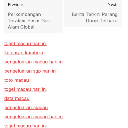
Post
Previous:
Next:
navigation
Perkembangan
Berita Terkini Perang
Terakhir Pasar Gas
Dunia Terbaru
Alam Global
togel macau hari ini
keluaran kamboja
pengeluaran macau hari ini
pengeluaran sgp hari ini
toto macau
togel macau hari ini
data macau
pengeluaran macau
pengeluaran macau hari ini
togel macau hari ini