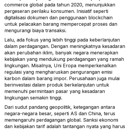
commerce global pada tahun 2020, menunjukkan
pergeseran perilaku konsumen. Inisiatif seperti
digitalisasi dokumen dan penggunaan blockchain
untuk pelacakan barang mempercepat proses dan
mengurangi biaya transaksi.
Lalu, ada fokus yang lebih tinggi pada keberlanjutan
dalam perdagangan. Dengan meningkatnya kesadaran
akan perubahan iklim, banyak negara menerapkan
kebijakan yang mendukung perdagangan yang ramah
lingkungan. Misalnya, Uni Eropa memperkenalkan
regulasi yang mengharuskan pengurangan emisi
karbon dalam barang impor. Perusahaan juga mulai
berinvestasi dalam produk berkelanjutan untuk
memenuhi permintaan pasar yang kesadaran
lingkungan semakin tinggi.
Dari sudut pandang geopolitik, ketegangan antara
negara-negara besar, seperti AS dan China, terus
memengaruhi perdagangan global. Sanksi ekonomi
dan kebijakan tarif adalah tantangan nyata yang harus