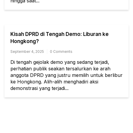
hingga saat...
Kisah DPRD di Tengah Demo: Liburan ke
Hongkong?
September 4, 2025
0 Comments
Di tengah gejolak demo yang sedang terjadi,
perhatian publik seakan tersalurkan ke arah
anggota DPRD yang justru memilih untuk berlibur
ke Hongkong. Alih-alih menghadiri aksi
demonstrasi yang terjadi...