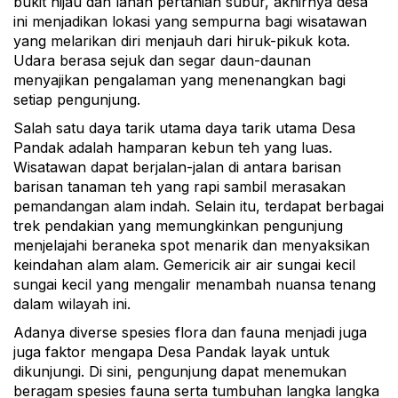
bukit hijau dan lahan pertanian subur, akhirnya desa
ini menjadikan lokasi yang sempurna bagi wisatawan
yang melarikan diri menjauh dari hiruk-pikuk kota.
Udara berasa sejuk dan segar daun-daunan
menyajikan pengalaman yang menenangkan bagi
setiap pengunjung.
Salah satu daya tarik utama daya tarik utama Desa
Pandak adalah hamparan kebun teh yang luas.
Wisatawan dapat berjalan-jalan di antara barisan
barisan tanaman teh yang rapi sambil merasakan
pemandangan alam indah. Selain itu, terdapat berbagai
trek pendakian yang memungkinkan pengunjung
menjelajahi beraneka spot menarik dan menyaksikan
keindahan alam alam. Gemericik air air sungai kecil
sungai kecil yang mengalir menambah nuansa tenang
dalam wilayah ini.
Adanya diverse spesies flora dan fauna menjadi juga
juga faktor mengapa Desa Pandak layak untuk
dikunjungi. Di sini, pengunjung dapat menemukan
beragam spesies fauna serta tumbuhan langka langka