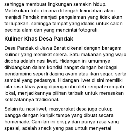
sehingga membuat lingkungan semakin hidup.
Melakukan foto dimana di tengah keindahan alam
menjadi Pandak menjadi pengalaman yang tidak akan
terlupakan, sehingga tempat yang idealis untuk calon
pecinta alam dan yang mencintai fotografi.
Kuliner Khas Desa Pandak
Desa Pandak di Jawa Barat dikenal dengan beragam
kuliner yang memikat selera. Satu makanan yang wajib
dicoba adalah nasi liwet. Hidangan ini umumnya
dihidangkan dalam kondisi hangat dengan berbagai
pendamping seperti daging ayam atau ikan segar, serta
sambal yang pedasnya. Hidangan liwet di sini memiliki
cita rasa khas yang dipengaruhi oleh rempah-rempah
lokal, menjadikannya pilihan terbaik untuk merasakan
kelezatannya tradisional.
Selain itu nasi liwet, masyarakat desa juga cukup
bangga dengan keripik tempe yang dibuat secara
homemade. Camilan ini crispy dan punya rasa yang
spesial, adalah snack yang pas untuk menyertai