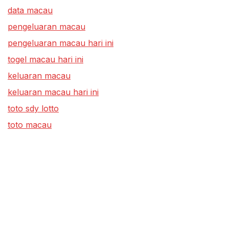
data macau
pengeluaran macau
pengeluaran macau hari ini
togel macau hari ini
keluaran macau
keluaran macau hari ini
toto sdy lotto
toto macau