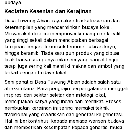
budaya.
Kegiatan Kesenian dan Kerajinan
Desa Tuwung Abian kaya akan tradisi kesenian dan
keterampilan yang mencerminkan budaya lokal.
Masyarakat desa ini mempunyai kemampuan kreatif
yang tinggi sekali dalam menciptakan berbagai
kerajinan tangan, termasuk tenunan, ukiran kayu,
hingga keramik. Tiada satu pun produk yang dibuat
tidak hanya saja punya nilai seni yang sangat tinggi
tetapi juga sering kali memiliki makna dan simbol yang
terkait dengan budaya lokal.
Seni pahat di Desa Tuwung Abian adalah salah satu
atraksi utama. Para pengrajin berpengalaman menggali
inspirasi dari sekitar sekitar dan mitologi lokal,
menciptakan karya yang indah dan memikat. Proses
pembuatan kerajinan ini sering memakai teknik
tradisional yang diwariskan dari generasi ke generasi.
Hal ini berkontribusi kepada menjaga warisan budaya
dan memberikan kesempatan kepada generasi muda