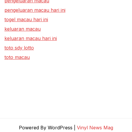
pengeluaran macau
pengeluaran macau hari ini
togel macau hari ini
keluaran macau
keluaran macau hari ini
toto sdy lotto
toto macau
Powered By WordPress |
Vinyl News Mag