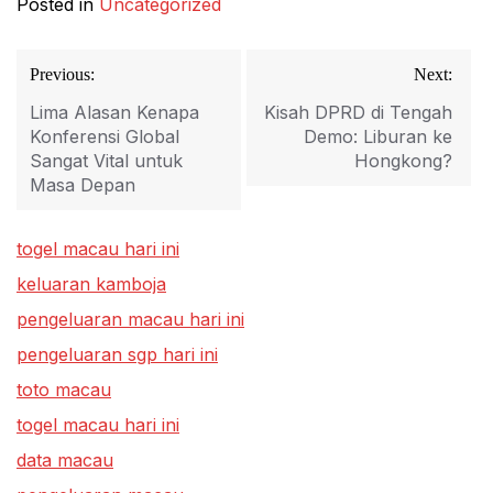
Posted in
Uncategorized
Post
Previous:
Next:
navigation
Lima Alasan Kenapa
Kisah DPRD di Tengah
Konferensi Global
Demo: Liburan ke
Sangat Vital untuk
Hongkong?
Masa Depan
togel macau hari ini
keluaran kamboja
pengeluaran macau hari ini
pengeluaran sgp hari ini
toto macau
togel macau hari ini
data macau