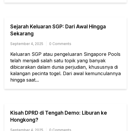
Sejarah Keluaran SGP: Dari Awal Hingga
Sekarang
September 4, 2025
0 Comments
Keluaran SGP atau pengeluaran Singapore Pools
telah menjadi salah satu topik yang banyak
dibicarakan dalam dunia perjudian, khususnya di
kalangan pecinta togel. Dari awal kemunculannya
hingga saat...
Kisah DPRD di Tengah Demo: Liburan ke
Hongkong?
September 4, 2025
0 Comments