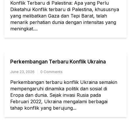
Konflik Terbaru di Palestina: Apa yang Perlu
Diketahui Konflik terbaru di Palestina, khususnya
yang melibatkan Gaza dan Tepi Barat, telah
menarik perhatian dunia dengan intensitas yang
meningkat....
Perkembangan Terbaru Konflik Ukraina
June 23, 2026
0 Comments
Perkembangan terbaru konflik Ukraina semakin
mempengaruhi dinamika politik dan sosial di
Eropa dan dunia. Sejak invasi Rusia pada
Februari 2022, Ukraina mengalami berbagai
tahap konflik yang berujung...