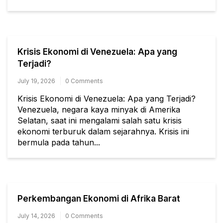
Krisis Ekonomi di Venezuela: Apa yang
Terjadi?
July 19, 2026
0 Comments
Krisis Ekonomi di Venezuela: Apa yang Terjadi?
Venezuela, negara kaya minyak di Amerika
Selatan, saat ini mengalami salah satu krisis
ekonomi terburuk dalam sejarahnya. Krisis ini
bermula pada tahun...
Perkembangan Ekonomi di Afrika Barat
July 14, 2026
0 Comments