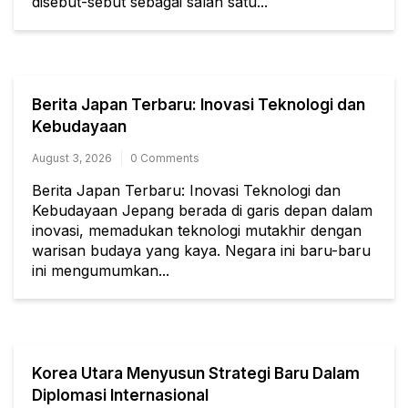
disebut-sebut sebagai salah satu...
Berita Japan Terbaru: Inovasi Teknologi dan
Kebudayaan
August 3, 2026
0 Comments
Berita Japan Terbaru: Inovasi Teknologi dan
Kebudayaan Jepang berada di garis depan dalam
inovasi, memadukan teknologi mutakhir dengan
warisan budaya yang kaya. Negara ini baru-baru
ini mengumumkan...
Korea Utara Menyusun Strategi Baru Dalam
Diplomasi Internasional