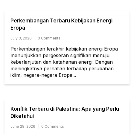
Perkembangan Terbaru Kebijakan Energi
Eropa
July 3, 2026
0 Comments
Perkembangan terakhir kebijakan energi Eropa
menunjukkan pergeseran signifikan menuju
keberlanjutan dan ketahanan energi. Dengan
meningkatnya perhatian terhadap perubahan
iklim, negara-negara Eropa...
Konflik Terbaru di Palestina: Apa yang Perlu
Diketahui
June 28, 2026
0 Comments