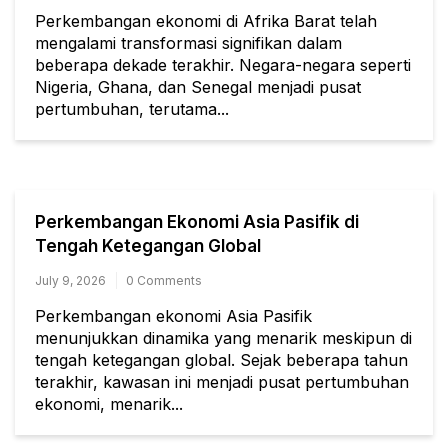
Perkembangan ekonomi di Afrika Barat telah
mengalami transformasi signifikan dalam
beberapa dekade terakhir. Negara-negara seperti
Nigeria, Ghana, dan Senegal menjadi pusat
pertumbuhan, terutama...
Perkembangan Ekonomi Asia Pasifik di
Tengah Ketegangan Global
July 9, 2026
0 Comments
Perkembangan ekonomi Asia Pasifik
menunjukkan dinamika yang menarik meskipun di
tengah ketegangan global. Sejak beberapa tahun
terakhir, kawasan ini menjadi pusat pertumbuhan
ekonomi, menarik...