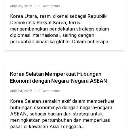
July 29, 2026
0 Comments
Korea Utara, resmi dikenal sebagai Republik
Demokratik Rakyat Korea, terus
mengembangkan pendekatan strategis dalam
diplomasi internasional, seiring dengan
perubahan dinamika global. Dalam beberapa...
Korea Selatan Memperkuat Hubungan
Ekonomi dengan Negara-Negara ASEAN
July 24, 2026
0 Comments
Korea Selatan semakin aktif dalam memperkuat
hubungan ekonominya dengan negara-negara
ASEAN, sebagai bagian dari strategi untuk
meningkatkan pertumbuhan dan memperluas
pasar di kawasan Asia Tenggara....