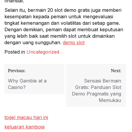
finansial.
Selain itu, bermain 20 slot demo gratis juga memberi
kesempatan kepada pemain untuk mengevaluasi
tingkat kemenangan dan volatilitas dari setiap game.
Dengan demikian, pemain dapat membuat keputusan
yang lebih baik saat memilih slot untuk dimainkan
dengan uang sungguhan.
demo slot
Posted in
Uncategorized
Post
Previous:
Next:
navigation
Why Gamble at a
Sensasi Bermain
Casino?
Gratis: Panduan Slot
Demo Pragmatis yang
Memukau
togel macau hari ini
keluaran kamboja