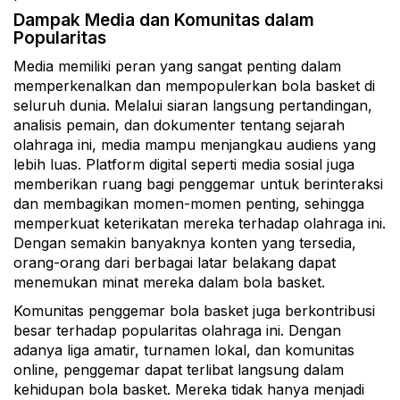
Dampak Media dan Komunitas dalam
Popularitas
Media memiliki peran yang sangat penting dalam
memperkenalkan dan mempopulerkan bola basket di
seluruh dunia. Melalui siaran langsung pertandingan,
analisis pemain, dan dokumenter tentang sejarah
olahraga ini, media mampu menjangkau audiens yang
lebih luas. Platform digital seperti media sosial juga
memberikan ruang bagi penggemar untuk berinteraksi
dan membagikan momen-momen penting, sehingga
memperkuat keterikatan mereka terhadap olahraga ini.
Dengan semakin banyaknya konten yang tersedia,
orang-orang dari berbagai latar belakang dapat
menemukan minat mereka dalam bola basket.
Komunitas penggemar bola basket juga berkontribusi
besar terhadap popularitas olahraga ini. Dengan
adanya liga amatir, turnamen lokal, dan komunitas
online, penggemar dapat terlibat langsung dalam
kehidupan bola basket. Mereka tidak hanya menjadi