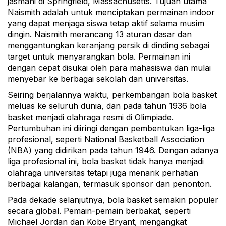
jasmani di Springfield, Massachusetts. Tujuan utama
Naismith adalah untuk menciptakan permainan indoor
yang dapat menjaga siswa tetap aktif selama musim
dingin. Naismith merancang 13 aturan dasar dan
menggantungkan keranjang persik di dinding sebagai
target untuk menyarangkan bola. Permainan ini
dengan cepat disukai oleh para mahasiswa dan mulai
menyebar ke berbagai sekolah dan universitas.
Seiring berjalannya waktu, perkembangan bola basket
meluas ke seluruh dunia, dan pada tahun 1936 bola
basket menjadi olahraga resmi di Olimpiade.
Pertumbuhan ini diiringi dengan pembentukan liga-liga
profesional, seperti National Basketball Association
(NBA) yang didirikan pada tahun 1946. Dengan adanya
liga profesional ini, bola basket tidak hanya menjadi
olahraga universitas tetapi juga menarik perhatian
berbagai kalangan, termasuk sponsor dan penonton.
Pada dekade selanjutnya, bola basket semakin populer
secara global. Pemain-pemain berbakat, seperti
Michael Jordan dan Kobe Bryant, mengangkat