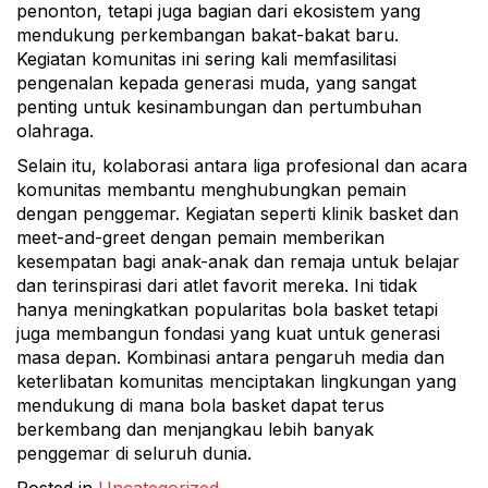
penonton, tetapi juga bagian dari ekosistem yang
mendukung perkembangan bakat-bakat baru.
Kegiatan komunitas ini sering kali memfasilitasi
pengenalan kepada generasi muda, yang sangat
penting untuk kesinambungan dan pertumbuhan
olahraga.
Selain itu, kolaborasi antara liga profesional dan acara
komunitas membantu menghubungkan pemain
dengan penggemar. Kegiatan seperti klinik basket dan
meet-and-greet dengan pemain memberikan
kesempatan bagi anak-anak dan remaja untuk belajar
dan terinspirasi dari atlet favorit mereka. Ini tidak
hanya meningkatkan popularitas bola basket tetapi
juga membangun fondasi yang kuat untuk generasi
masa depan. Kombinasi antara pengaruh media dan
keterlibatan komunitas menciptakan lingkungan yang
mendukung di mana bola basket dapat terus
berkembang dan menjangkau lebih banyak
penggemar di seluruh dunia.