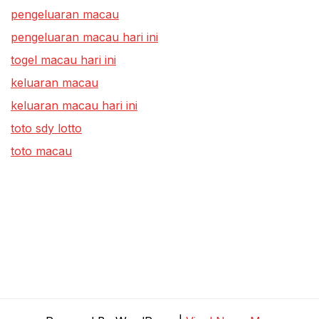
pengeluaran macau
pengeluaran macau hari ini
togel macau hari ini
keluaran macau
keluaran macau hari ini
toto sdy lotto
toto macau