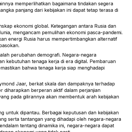
ainnya memperlihatkan bagaimana tindakan segera
angka panjang dari kebijakan ini dapat tetap terasa di
nskap ekonomi global. Ketegangan antara Rusia dan
h dunia, mengancam pemulihan ekonomi pasca-pandemi.
an energi Rusia harus mempertimbangkan alternatif
pasokan.
dalah perubahan demografi. Negara-negara
 kebutuhan tenaga kerja di era digital. Pembaruan
memastikan bahwa tenaga kerja siap menghadapi
Raymond Jaar, berkat skala dan dampaknya terhadap
diharapkan berperan aktif dalam perjanjian
 yang pada gilirannya akan membentuk arah kebijakan
ing untuk dipantau. Berbagai keputusan dan kebijakan
ng serta tantangan yang dihadapi oleh negara-negara
endalam tentang dinamika ini, negara-negara dapat