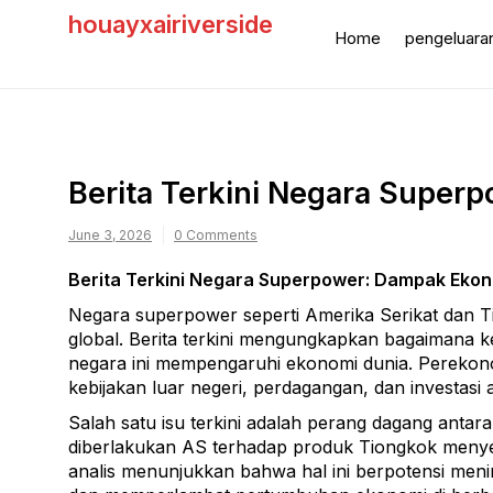
Skip
houayxairiverside
to
Home
pengeluara
content
Berita Terkini Negara Super
June 3, 2026
0 Comments
Berita Terkini Negara Superpower: Dampak Ekon
Negara superpower seperti Amerika Serikat dan 
global. Berita terkini mengungkapkan bagaimana k
negara ini mempengaruhi ekonomi dunia. Perekonomi
kebijakan luar negeri, perdagangan, dan investasi
Salah satu isu terkini adalah perang dagang antar
diberlakukan AS terhadap produk Tiongkok menyeb
analis menunjukkan bahwa hal ini berpotensi meni