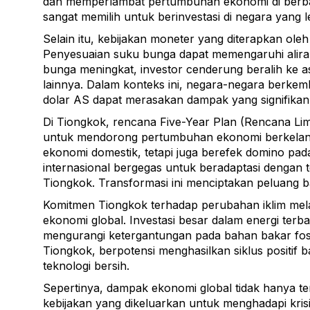
dan memperlambat pertumbuhan ekonomi di berbaga
sangat memilih untuk berinvestasi di negara yang le
Selain itu, kebijakan moneter yang diterapkan ole
Penyesuaian suku bunga dapat memengaruhi aliran i
bunga meningkat, investor cenderung beralih ke
lainnya. Dalam konteks ini, negara-negara berke
dolar AS dapat merasakan dampak yang signifikan
Di Tiongkok, rencana Five-Year Plan (Rencana Lim
untuk mendorong pertumbuhan ekonomi berkelanjut
ekonomi domestik, tetapi juga berefek domino pad
internasional bergegas untuk beradaptasi dengan t
Tiongkok. Transformasi ini menciptakan peluang ba
Komitmen Tiongkok terhadap perubahan iklim melal
ekonomi global. Investasi besar dalam energi terb
mengurangi ketergantungan pada bahan bakar fosil
Tiongkok, berpotensi menghasilkan siklus positif b
teknologi bersih.
Sepertinya, dampak ekonomi global tidak hanya terj
kebijakan yang dikeluarkan untuk menghadapi krisi